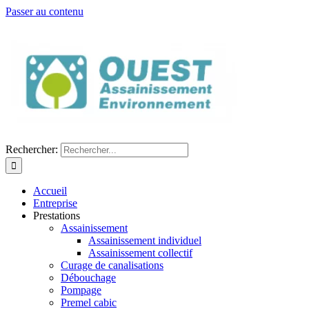
Passer au contenu
Rechercher:
Accueil
Entreprise
Prestations
Assainissement
Assainissement individuel
Assainissement collectif
Curage de canalisations
Débouchage
Pompage
Premel cabic