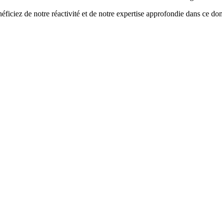
éficiez de notre réactivité et de notre expertise approfondie dans ce d