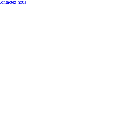
ontactez-nous