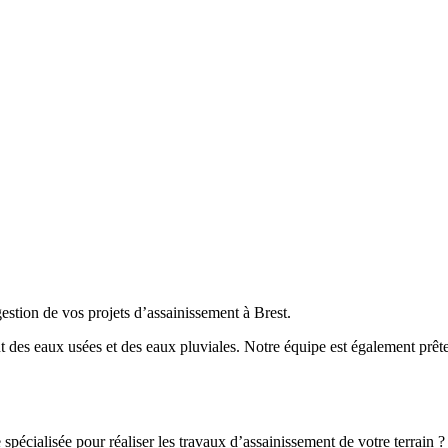
n de vos projets d’assainissement à Brest.
nt des eaux usées et des eaux pluviales. Notre équipe est également prêt
pécialisée pour réaliser les travaux d’assainissement de votre terrain ?