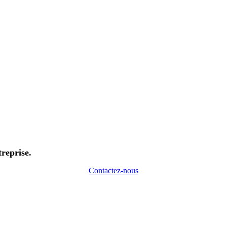
treprise.
Contactez-nous