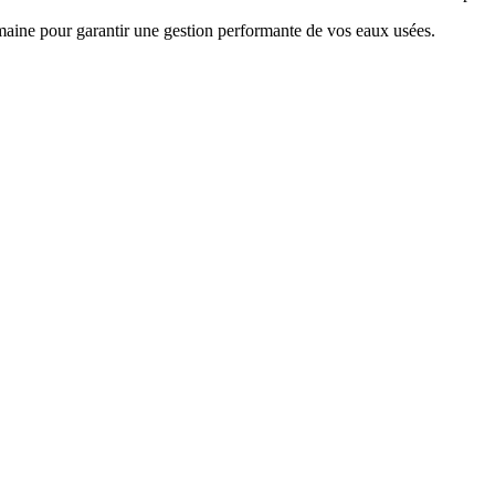
omaine pour garantir une gestion performante de vos eaux usées.