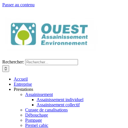
Passer au contenu
Rechercher:
Accueil
Entreprise
Prestations
Assainissement
Assainissement individuel
Assainissement collectif
Curage de canalisations
Débouchage
Pompage
Premel cabic