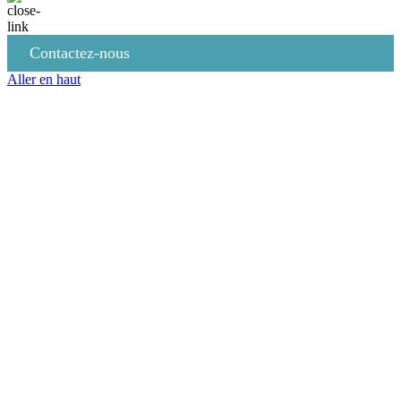
Contactez-nous
Aller en haut